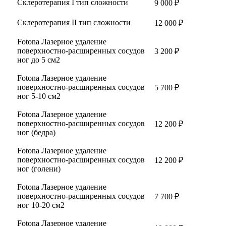
Склеротерапия I тип сложности
9 000 ₽
Склеротерапия II тип сложности
12 000 ₽
Fotona Лазерное удаление
поверхностно-расширенных сосудов
3 200 ₽
ног до 5 см2
Fotona Лазерное удаление
поверхностно-расширенных сосудов
5 700 ₽
ног 5-10 см2
Fotona Лазерное удаление
поверхностно-расширенных сосудов
12 200 ₽
ног (бедра)
Fotona Лазерное удаление
поверхностно-расширенных сосудов
12 200 ₽
ног (голени)
Fotona Лазерное удаление
поверхностно-расширенных сосудов
7 700 ₽
ног 10-20 см2
Fotona Лазерное удаление