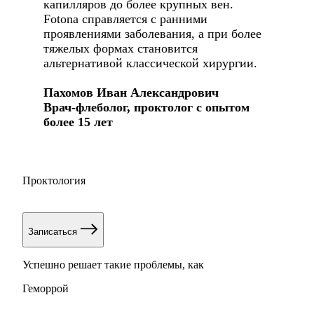
капилляров до более крупных вен.
Fotona справляется с ранними
проявлениями заболевания, а при более
тяжелых формах становится
альтернативой классической хирургии.
Пахомов Иван Александрович
Врач-флеболог, проктолог с опытом
более 15 лет
Проктология
Записаться
Успешно решает такие проблемы, как
Геморрой