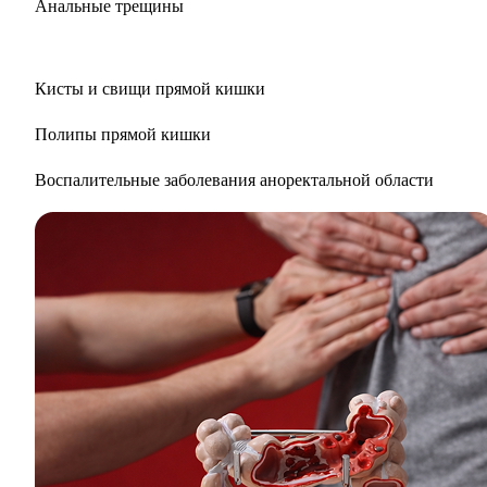
Анальные трещины
Кисты и свищи прямой кишки
Полипы прямой кишки
Воспалительные заболевания аноректальной области