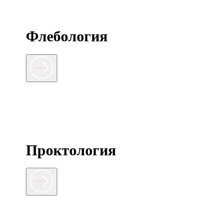
Флебология
Проктология