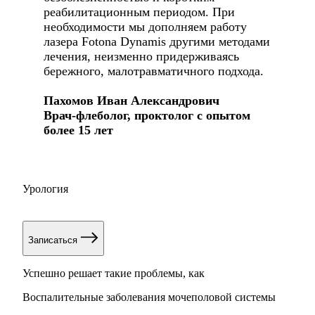
реабилитационным периодом. При
необходимости мы дополняем работу
лазера Fotona Dynamis другими методами
лечения, неизменно придерживаясь
бережного, малотравматичного подхода.
Пахомов Иван Александрович
Врач-флеболог, проктолог с опытом
более 15 лет
Урология
Записаться
Успешно решает такие проблемы, как
Воспалительные заболевания мочеполовой системы