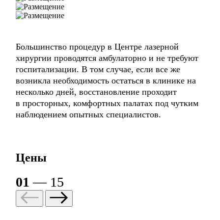
Большинство процедур
в Центре лазерной
хирургии
проводятся амбулаторно
и не требуют
госпитализации.
В том случае, если все же
возникла необходимость
остаться в клинике на
несколько
дней, восстановление проходит
в просторных, комфортных
палатах под чутким
наблюдением опытных
специалистов.
Цены
01
— 15