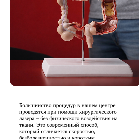
Большинство процедур в нашем центре
проводятся при помощи хирургического
лазера – без физического воздействия на
ткани. Это современный способ,
который отличается скоростью,
безболезненностью и коротким