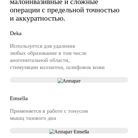
малоинвазивные и сложные
операции
с предельной точностью
и аккуратностью.
Deka
Используется для удаления
любых образование в том числе
аногенитальной области,
стимуляции коллагена, шлифовок кожи
Emsella
Применяется в работе с тонусом
мышц тазового дна