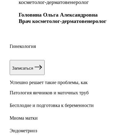
косметолог-дерматовенеролог
Головина Ольга Александровна
Врач косметолог-дерматовенеролог
Гинекология
Записаться
Успешно решает такие проблемы, как
Патология яичников и маточных труб
Бесплодие и подготовка к беременности
Миома матки
Эндометриоз