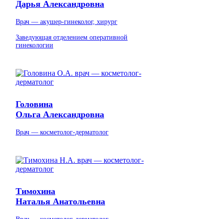
Дарья Александровна
Врач — акушер-гинеколог, хирург
Заведующая отделением оперативной
гинекологии
Головина
Ольга Александровна
Врач — косметолог-дерматолог
Тимохина
Наталья Анатольевна