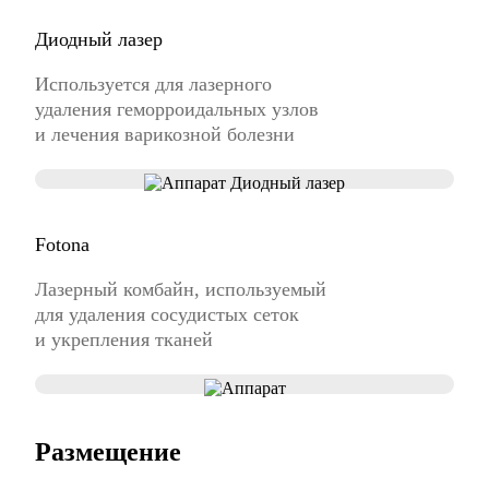
Диодный лазер
Используется для лазерного
удаления геморроидальных узлов
и лечения варикозной болезни
Fotona
Лазерный комбайн, используемый
для удаления сосудистых сеток
и укрепления тканей
Размещение