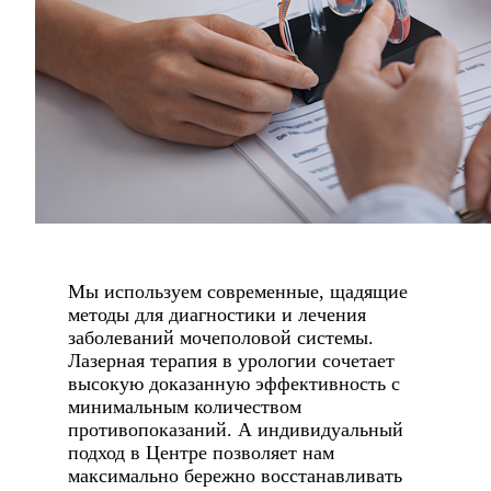
Мы используем современные, щадящие
методы для диагностики и лечения
заболеваний мочеполовой системы.
Лазерная терапия в урологии сочетает
высокую доказанную эффективность с
минимальным количеством
противопоказаний. А индивидуальный
подход в Центре позволяет нам
максимально бережно восстанавливать