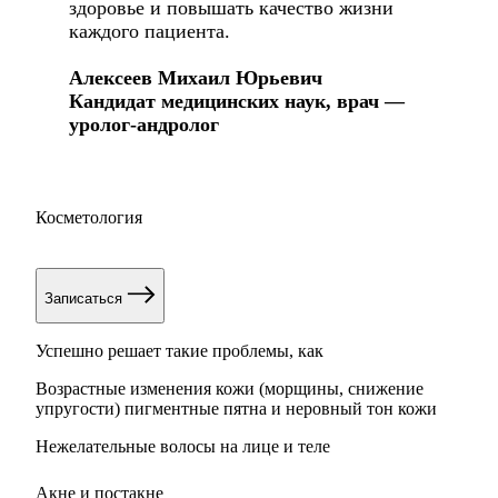
здоровье и повышать качество жизни
каждого пациента.
Алексеев Михаил Юрьевич
Кандидат медицинских наук, врач —
уролог‐андролог
Косметология
Записаться
Успешно решает такие проблемы, как
Возрастные изменения кожи (морщины, снижение
упругости) пигментные пятна и неровный тон кожи
Нежелательные волосы на лице и теле
Акне и постакне