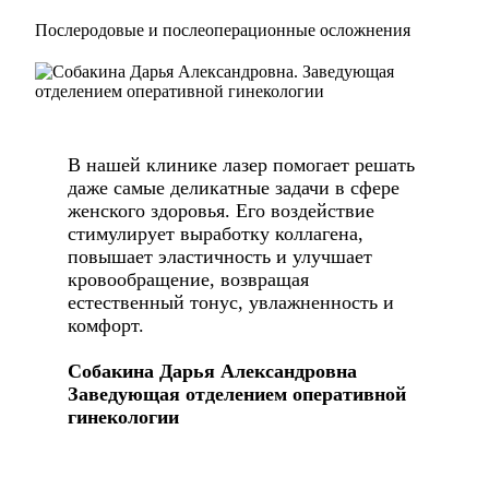
Послеродовые и послеоперационные осложнения
В нашей клинике лазер помогает решать
даже самые деликатные задачи в сфере
женского здоровья. Его воздействие
стимулирует выработку коллагена,
повышает эластичность и улучшает
кровообращение, возвращая
естественный тонус, увлажненность и
комфорт.
Собакина Дарья Александровна
Заведующая отделением оперативной
гинекологии