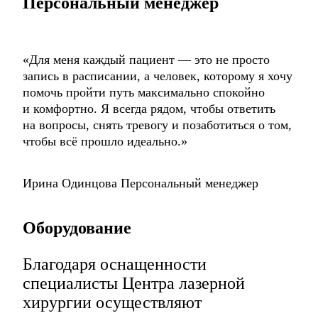
Персональный менеджер
«Для меня каждый пациент —
это не просто
запись в расписании,
а человек, которому я хочу
помочь пройти
путь максимально спокойно
и комфортно.
Я всегда рядом, чтобы ответить
на вопросы, снять тревогу и позаботиться
о том,
чтобы всё прошло идеально.»
Ирина Одинцова
Персональный менеджер
Оборудование
Благодаря оснащенности
специалисты
Центра лазерной
хирургии осуществляют