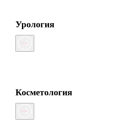
Урология
Косметология