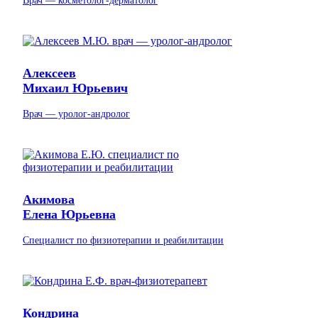
Врач — косметолог-дерматолог
Алексеев
Михаил Юрьевич
Врач — уролог‐андролог
Акимова
Елена Юрьевна
Специалист по физиотерапии и реабилитации
Кондрина