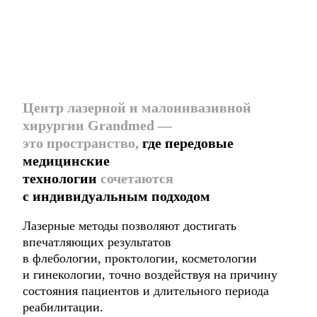
Центр лазерной и малоинвазивной
хирургии Grandmed —
это пространство,
где передовые
медицинские
технологии
сочетаются
с индивидуальным подходом
Лазерные методы позволяют достигать
впечатляющих результатов
в флебологии, проктологии, косметологии
и гинекологии, точно воздействуя на причину
состояния пациентов и длительного периода
реабилитации.