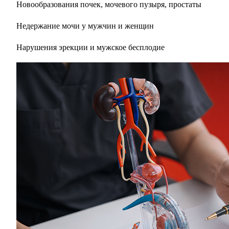
Новообразования почек, мочевого пузыря, простаты
Недержание мочи у мужчин и женщин
Нарушения эрекции и мужское бесплодие