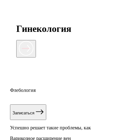
Гинекология
Флебология
Записаться
Успешно решает такие проблемы, как
Варикозное расширение вен