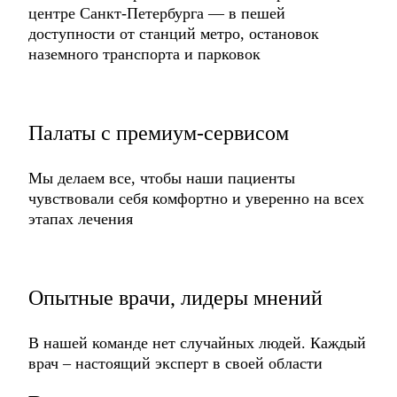
центре Санкт-Петербурга —
в пешей
доступности от станций метро,
остановок
наземного транспорта и парковок
Палаты с премиум-сервисом
Мы делаем все, чтобы наши пациенты
чувствовали себя комфортно и уверенно
на всех
этапах лечения
Опытные врачи,
лидеры мнений
В нашей команде нет случайных людей.
Каждый
врач – настоящий эксперт
в своей области