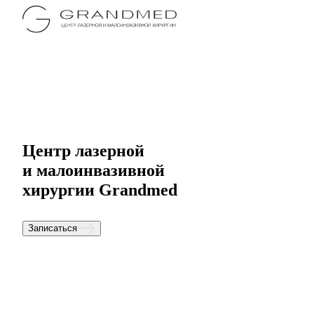
Центр лазерной
и малоинвазивной
хирургии Grandmed
Записаться