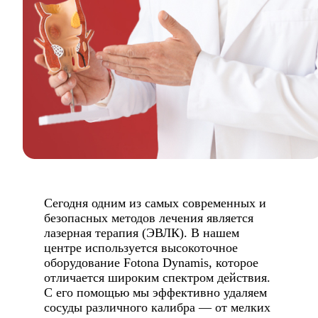
Сегодня одним из самых современных и
безопасных методов лечения является
лазерная терапия (ЭВЛК). В нашем
центре используется высокоточное
оборудование Fotona Dynamis, которое
отличается широким спектром действия.
С его помощью мы эффективно удаляем
сосуды различного калибра — от мелких