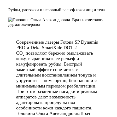
Рубцы, растяжки и неровный рельеф кожи лиц и тела
Современные лазеры Fotona SP Dynamis
PRO и Deka SmartXide DOT 2
CO₂ позволяют бережно омолаживать
кожу, выравнивать ее рельеф и
камуфлировать рубцы. Быстрый
заметный эффект сочетается с
длительным восстановлением тонуса и
упругости — комфортно, безопасно и с
минимальным периодом реабилитации.
При этом различные насадки и режимы
аппаратов дают возможность
адаптировать процедуры под
особенности кожи каждого пациента.
Головина Ольга АлександровнаВрач