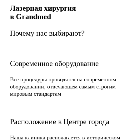
Лазерная хирургия
в Grandmed
Почему нас выбирают?
Современное оборудование
Все процедуры проводятся на современном
оборудовании, отвечающем самым строгим
мировым стандартам
Расположение в Центре
города
Наша клиника располагается
в историческом